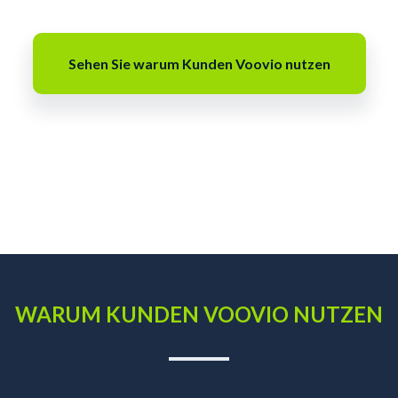
Sehen Sie warum Kunden Voovio nutzen
WARUM KUNDEN VOOVIO NUTZEN