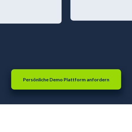
Persönliche Demo Plattform anfordern