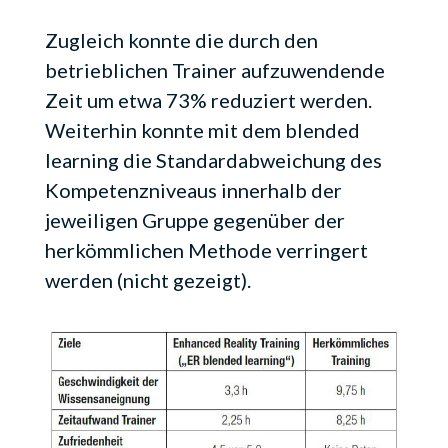
Zugleich konnte die durch den
betrieblichen Trainer aufzuwendende
Zeit um etwa 73% reduziert werden.
Weiterhin konnte mit dem blended
learning die Standardabweichung des
Kompetenzniveaus innerhalb der
jeweiligen Gruppe gegenüber der
herkömmlichen Methode verringert
werden (nicht gezeigt).