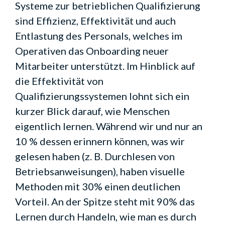
Systeme zur betrieblichen Qualifizierung
sind Effizienz, Effektivität und auch
Entlastung des Personals, welches im
Operativen das Onboarding neuer
Mitarbeiter unterstützt. Im Hinblick auf
die Effektivität von
Qualifizierungssystemen lohnt sich ein
kurzer Blick darauf, wie Menschen
eigentlich lernen. Während wir und nur an
10 % dessen erinnern können, was wir
gelesen haben (z. B. Durchlesen von
Betriebsanweisungen), haben visuelle
Methoden mit 30% einen deutlichen
Vorteil. An der Spitze steht mit 90% das
Lernen durch Handeln, wie man es durch