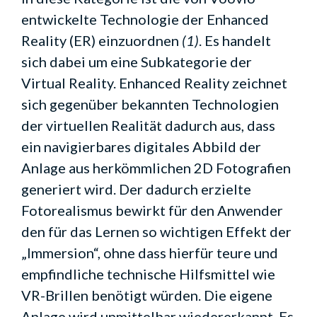
entwickelte Technologie der Enhanced
Reality (ER) einzuordnen
(1)
. Es handelt
sich dabei um eine Subkategorie der
Virtual Reality. Enhanced Reality zeichnet
sich gegenüber bekannten Technologien
der virtuellen Realität dadurch aus, dass
ein navigierbares digitales Abbild der
Anlage aus herkömmlichen 2D Fotografien
generiert wird. Der dadurch erzielte
Fotorealismus bewirkt für den Anwender
den für das Lernen so wichtigen Effekt der
„Immersion“, ohne dass hierfür teure und
empfindliche technische Hilfsmittel wie
VR-Brillen benötigt würden. Die eigene
Anlage wird unmittelbar wiedererkannt. Es