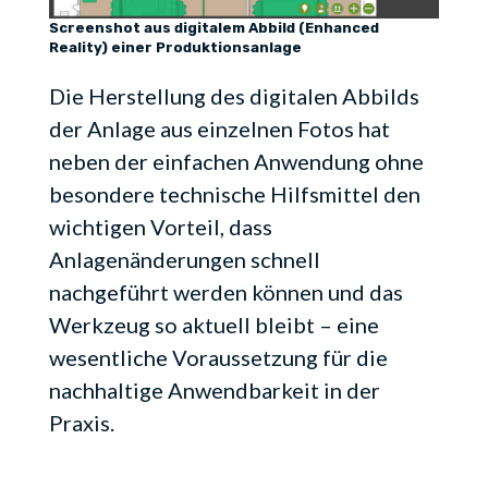
Screenshot aus digitalem Abbild (Enhanced
Reality) einer Produktionsanlage
Die Herstellung des digitalen Abbilds
der Anlage aus einzelnen Fotos hat
neben der einfachen Anwendung ohne
besondere technische Hilfsmittel den
wichtigen Vorteil, dass
Anlagenänderungen schnell
nachgeführt werden können und das
Werkzeug so aktuell bleibt – eine
wesentliche Voraussetzung für die
nachhaltige Anwendbarkeit in der
Praxis.