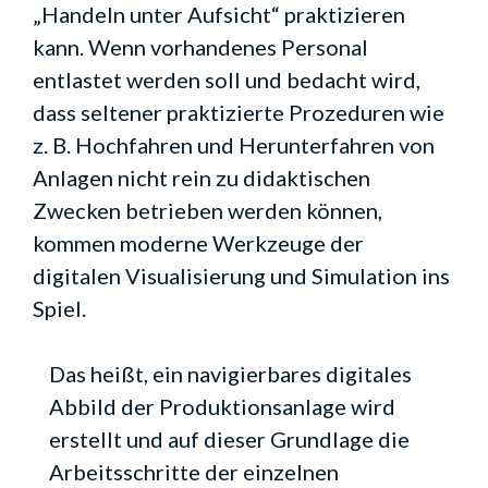
„Handeln unter Aufsicht“ praktizieren
kann. Wenn vorhandenes Personal
entlastet werden soll und bedacht wird,
dass seltener praktizierte Prozeduren wie
z. B. Hochfahren und Herunterfahren von
Anlagen nicht rein zu didaktischen
Zwecken betrieben werden können,
kommen moderne Werkzeuge der
digitalen Visualisierung und Simulation ins
Spiel.
Das heißt, ein navigierbares digitales
Abbild der Produktionsanlage wird
erstellt und auf dieser Grundlage die
Arbeitsschritte der einzelnen