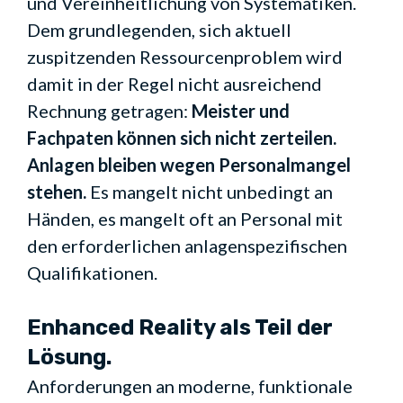
und Vereinheitlichung von Systematiken.
Dem grundlegenden, sich aktuell
zuspitzenden Ressourcenproblem wird
damit in der Regel nicht ausreichend
Rechnung getragen:
Meister und
Fachpaten können sich nicht zerteilen.
Anlagen bleiben wegen Personalmangel
stehen.
Es mangelt nicht unbedingt an
Händen, es mangelt oft an Personal mit
den erforderlichen anlagenspezifischen
Qualifikationen.
Enhanced Reality als Teil der
Lösung.
Anforderungen an moderne, funktionale