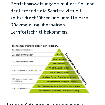
Betriebsanweisungen simuliert. So kann
der Lernende die Schritte virtuell
selbst durchführen und unmittelbare
Rückmeldung über seinen
Lernfortschritt bekommen.
In diese Kategorie ist die von Voovio