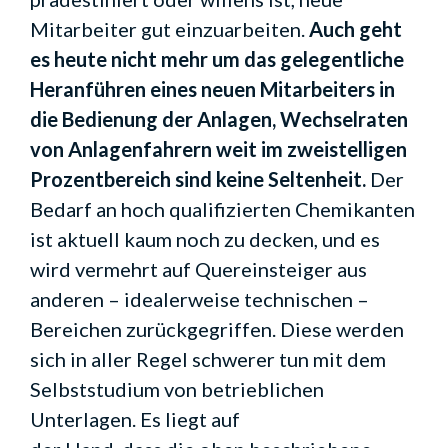
Mitarbeiter gut einzuarbeiten.
Auch geht
es heute nicht mehr um das gelegentliche
Heranführen eines neuen Mitarbeiters in
die Bedienung der Anlagen, Wechselraten
von Anlagenfahrern weit im zweistelligen
Prozentbereich sind keine Seltenheit.
Der
Bedarf an hoch qualifizierten Chemikanten
ist aktuell kaum noch zu decken, und es
wird vermehrt auf Quereinsteiger aus
anderen – idealerweise technischen –
Bereichen zurückgegriffen. Diese werden
sich in aller Regel schwerer tun mit dem
Selbststudium von betrieblichen
Unterlagen. Es liegt auf