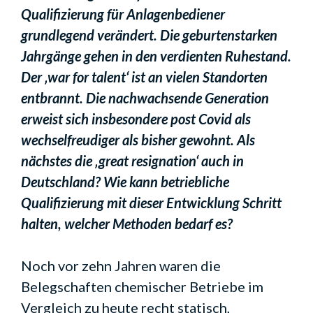
Qualifizierung für Anlagenbediener
grundlegend verändert. Die geburtenstarken
Jahrgänge gehen in den verdienten Ruhestand.
Der ‚war for talent‘ ist an vielen Standorten
entbrannt. Die nachwachsende Generation
erweist sich insbesondere post Covid als
wechselfreudiger als bisher gewohnt. Als
nächstes die ‚great resignation‘ auch in
Deutschland? Wie kann betriebliche
Qualifizierung mit dieser Entwicklung Schritt
halten, welcher Methoden bedarf es?
Noch vor zehn Jahren waren die
Belegschaften chemischer Betriebe im
Vergleich zu heute recht statisch,