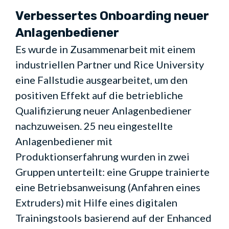
Verbessertes Onboarding neuer
Anlagenbediener
Es wurde in Zusammenarbeit mit einem
industriellen Partner und Rice University
eine Fallstudie ausgearbeitet, um den
positiven Effekt auf die betriebliche
Qualifizierung neuer Anlagenbediener
nachzuweisen. 25 neu eingestellte
Anlagenbediener mit
Produktionserfahrung wurden in zwei
Gruppen unterteilt: eine Gruppe trainierte
eine Betriebsanweisung (Anfahren eines
Extruders) mit Hilfe eines digitalen
Trainingstools basierend auf der Enhanced