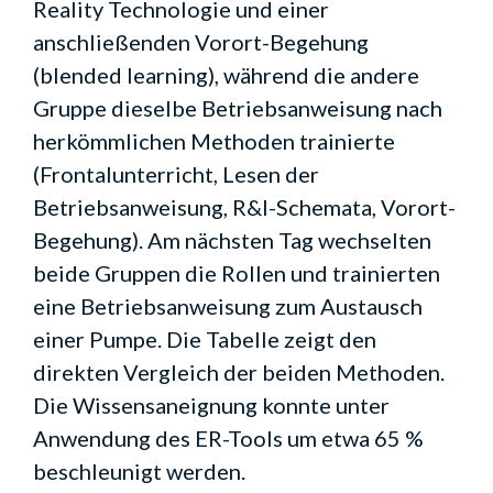
Reality Technologie und einer
anschließenden Vorort-Begehung
(blended learning), während die andere
Gruppe dieselbe Betriebsanweisung nach
herkömmlichen Methoden trainierte
(Frontalunterricht, Lesen der
Betriebsanweisung, R&I-Schemata, Vorort-
Begehung). Am nächsten Tag wechselten
beide Gruppen die Rollen und trainierten
eine Betriebsanweisung zum Austausch
einer Pumpe. Die Tabelle zeigt den
direkten Vergleich der beiden Methoden.
Die Wissensaneignung konnte unter
Anwendung des ER-Tools um etwa 65 %
beschleunigt werden.