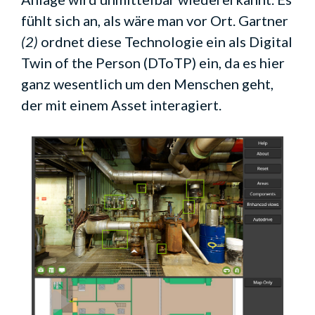
fühlt sich an, als wäre man vor Ort. Gartner
(2)
ordnet diese Technologie ein als Digital
Twin of the Person (DToTP) ein, da es hier
ganz wesentlich um den Menschen geht,
der mit einem Asset interagiert.