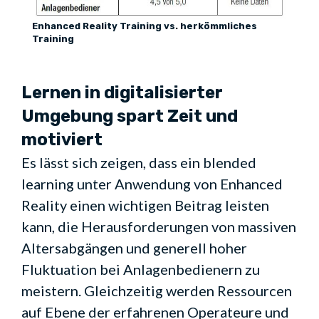
Enhanced Reality Training vs. herkömmliches
Training
Lernen in digitalisierter
Umgebung spart Zeit und
motiviert
Es lässt sich zeigen, dass ein blended
learning unter Anwendung von Enhanced
Reality einen wichtigen Beitrag leisten
kann, die Herausforderungen von massiven
Altersabgängen und generell hoher
Fluktuation bei Anlagenbedienern zu
meistern. Gleichzeitig werden Ressourcen
auf Ebene der erfahrenen Operateure und