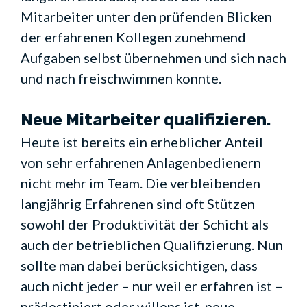
Mitarbeiter unter den prüfenden Blicken
der erfahrenen Kollegen zunehmend
Aufgaben selbst übernehmen und sich nach
und nach freischwimmen konnte.
Neue Mitarbeiter qualifizieren.
Heute ist bereits ein erheblicher Anteil
von sehr erfahrenen Anlagenbedienern
nicht mehr im Team. Die verbleibenden
langjährig Erfahrenen sind oft Stützen
sowohl der Produktivität der Schicht als
auch der betrieblichen Qualifizierung. Nun
sollte man dabei berücksichtigen, dass
auch nicht jeder – nur weil er erfahren ist –
prädestiniert oder willens ist, neue