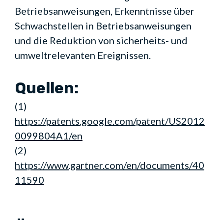
Betriebsanweisungen, Erkenntnisse über
Schwachstellen in Betriebsanweisungen
und die Reduktion von sicherheits- und
umweltrelevanten Ereignissen.
Quellen:
(1)
https://patents.google.com/patent/US2012
0099804A1/en
(2)
https://www.gartner.com/en/documents/40
11590