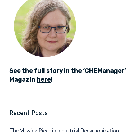
See the full story in the ‘CHEManager’
Magazin
here
!
Recent Posts
The Missing Piece in Industrial Decarbonization