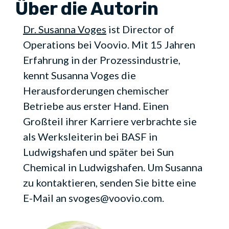
Über die Autorin
Dr. Susanna Voges
ist Director of
Operations bei Voovio. Mit 15 Jahren
Erfahrung in der Prozessindustrie,
kennt Susanna Voges die
Herausforderungen chemischer
Betriebe aus erster Hand. Einen
Großteil ihrer Karriere verbrachte sie
als Werksleiterin bei BASF in
Ludwigshafen und später bei Sun
Chemical in Ludwigshafen. Um Susanna
zu kontaktieren, senden Sie bitte eine
E-Mail an svoges@voovio.com.