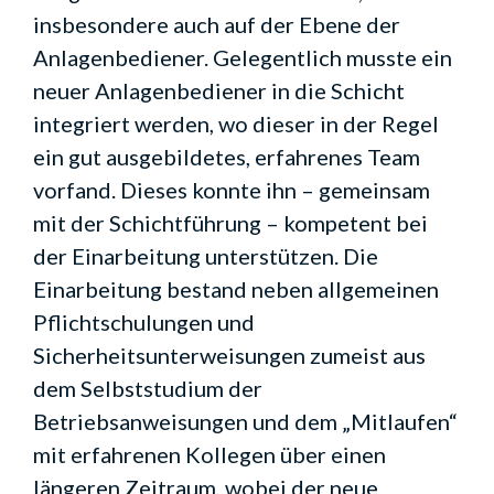
insbesondere auch auf der Ebene der
Anlagenbediener. Gelegentlich musste ein
neuer Anlagenbediener in die Schicht
integriert werden, wo dieser in der Regel
ein gut ausgebildetes, erfahrenes Team
vorfand. Dieses konnte ihn – gemeinsam
mit der Schichtführung – kompetent bei
der Einarbeitung unterstützen. Die
Einarbeitung bestand neben allgemeinen
Pflichtschulungen und
Sicherheitsunterweisungen zumeist aus
dem Selbststudium der
Betriebsanweisungen und dem „Mitlaufen“
mit erfahrenen Kollegen über einen
längeren Zeitraum, wobei der neue