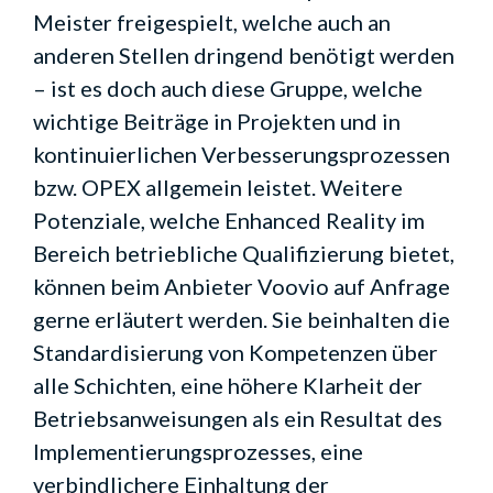
Meister freigespielt, welche auch an
anderen Stellen dringend benötigt werden
– ist es doch auch diese Gruppe, welche
wichtige Beiträge in Projekten und in
kontinuierlichen Verbesserungsprozessen
bzw. OPEX allgemein leistet. Weitere
Potenziale, welche Enhanced Reality im
Bereich betriebliche Qualifizierung bietet,
können beim Anbieter Voovio auf Anfrage
gerne erläutert werden. Sie beinhalten die
Standardisierung von Kompetenzen über
alle Schichten, eine höhere Klarheit der
Betriebsanweisungen als ein Resultat des
Implementierungsprozesses, eine
verbindlichere Einhaltung der