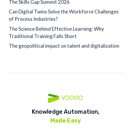
The Skills Gap Summit 2026
Can Digital Twins Solve the Workforce Challenges
of Process Industries?
The Science Behind Effective Learning: Why
Traditional Training Falls Short
The geopolitical impact on talent and digitalization
Knowledge Automation,
Made Easy