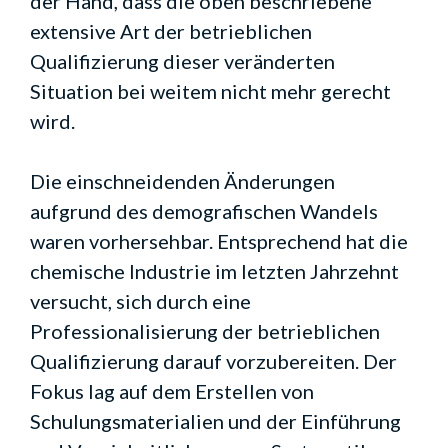
der Hand, dass die oben beschriebene
extensive Art der betrieblichen
Qualifizierung dieser veränderten
Situation bei weitem nicht mehr gerecht
wird.
Die einschneidenden Änderungen
aufgrund des demografischen Wandels
waren vorhersehbar. Entsprechend hat die
chemische Industrie im letzten Jahrzehnt
versucht, sich durch eine
Professionalisierung der betrieblichen
Qualifizierung darauf vorzubereiten. Der
Fokus lag auf dem Erstellen von
Schulungsmaterialien und der Einführung